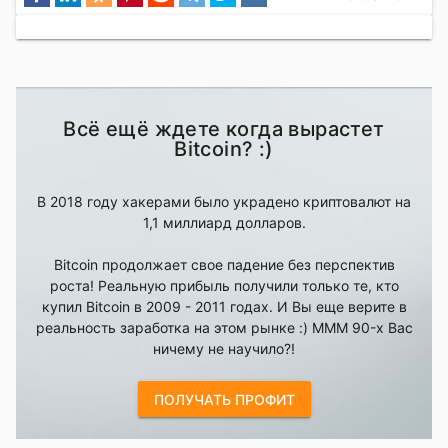
Всё ещё ждете когда вырастет
Bitcoin? :)
В 2018 году хакерами было украдено криптовалют на
1,1 миллиард долларов.
Bitcoin продолжает свое падение без перспектив
роста! Реальную прибыль получили только те, кто
купил Bitcoin в 2009 - 2011 годах. И Вы еще верите в
реальность заработка на этом рынке :) MMM 90-х Вас
ничему не научило?!
ПОЛУЧАТЬ ПРОФИТ