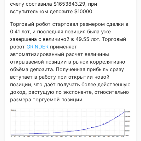
счету составила $1653843.29, при
вступительном депозите $10000
Торговый робот стартовал размером сделки в
0.41 лот, и последняя позиция была уже
завершена с величиной в 49.55 лот. Торговый
робот
GRINDER
применяет
автоматизированный расчет величины
открываемой позиции в рынок коррелятивно
объёма депозита. Полученная прибыль сразу
вступает в работу при открытии новой
позиции, что даёт получать более действенную
доход, растущую по экспоненте, относительно
размера торгуемой позиции.