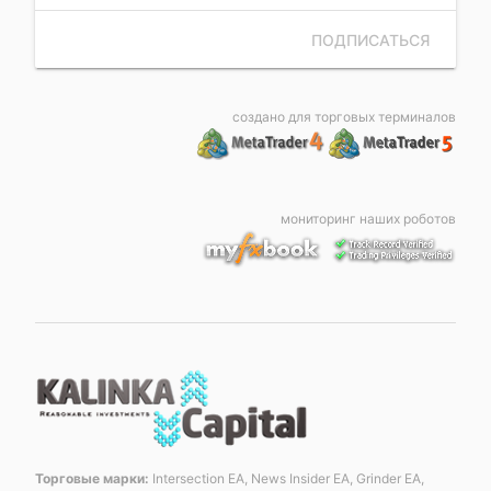
ПОДПИСАТЬСЯ
создано для торговых терминалов
мониторинг наших роботов
Торговые марки:
Intersection EA, News Insider EA, Grinder EA,