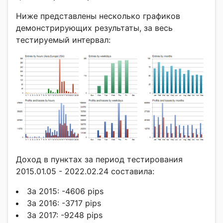
Ниже представлены несколько графиков
демонстрирующих результаты, за весь
тестируемый интервал:
Доход в пунктах за период тестирования
2015.01.05 - 2022.02.24 составила:
За 2015: -4606 pips
За 2016: -3717 pips
За 2017: -9248 pips