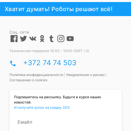
Хватит думать! Роботы решают всё!
Соц. сети
Техническая подержка 10:00 - 19:00 (GMT +2)
+372 74 74 503
phone
Политика конфиденциальности
|
Уведомление о рисках
|
Соглашение о cookies
Подпишитесь на рассылку. Будьте в курсе наших
новостей.
И получите купон на скидку 20%
Емайл